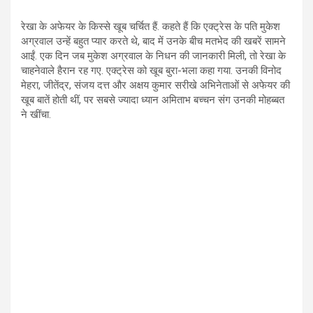
रेखा के अफेयर के किस्से खूब चर्चित हैं. कहते हैं कि एक्ट्रेस के पति मुकेश
अग्रवाल उन्हें बहुत प्यार करते थे, बाद में उनके बीच मतभेद की खबरें सामने
आईं. एक दिन जब मुकेश अग्रवाल के निधन की जानकारी मिली, तो रेखा के
चाहनेवाले हैरान रह गए. एक्ट्रेस को खूब बुरा-भला कहा गया. उनकी विनोद
मेहरा, जीतेंद्र, संजय दत्त और अक्षय कुमार सरीखे अभिनेताओं से अफेयर की
खूब बातें होती थीं, पर सबसे ज्यादा ध्यान अमिताभ बच्चन संग उनकी मोहब्बत
ने खींचा.