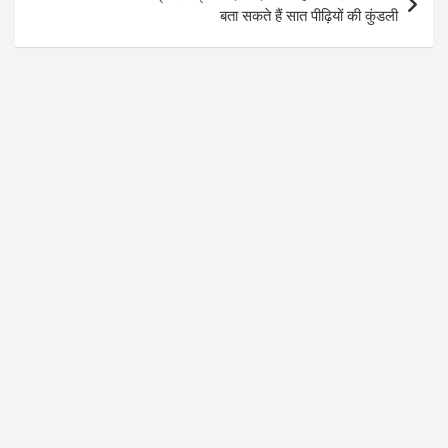
बता सकते हैं सात पीढ़ियों की कुंडली