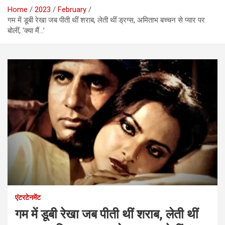
Home
2023
February
गम में डूबी रेखा जब पीती थीं शराब, लेती थीं ड्रग्स, अमिताभ बच्चन से प्यार पर
बोलीं, ‘क्या मैं…’
एंटरटेनमेंट
गम में डूबी रेखा जब पीती थीं शराब, लेती थीं