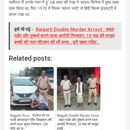
यकीनन मैं उनके प्यार में हूं.’ 68 साल की रेखा ने साउथ सिनेमा में कुछ वक्त
काम किया था, फिर 1970 में फिल्म ‘सावन भादो’ से हिंदी फिल्म इंडस्ट्री में
कदम रखा था.
इसे भी पढ़े -
Raigarh Double Murder Arrest : डबल
मर्डर और दुष्कर्म करने वाला आरोपी गिरफ्तार, 10 माह की मासूम
बच्ची की गला घोंटकर की थी हत्या...पूरी खबर पढ़िए...
Related posts:
Raigarh News : पेट्रोल पंप पर
Raigarh Double Murder Arrest
फर्जी ऑनलाइन पेमेंट दिखाकर ठगी
: डबल मर्डर और दुष्कर्म करने वाला
करने वाला युवक गिरफ्तार, QR
आरोपी गिरफ्तार, 10 माह की मासूम
पेमेंट का फ...
बच्ची...