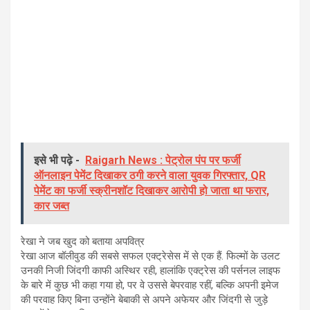
इसे भी पढ़े -
Raigarh News : पेट्रोल पंप पर फर्जी
ऑनलाइन पेमेंट दिखाकर ठगी करने वाला युवक गिरफ्तार, QR
पेमेंट का फर्जी स्क्रीनशॉट दिखाकर आरोपी हो जाता था फरार,
कार जब्त
रेखा ने जब खुद को बताया अपवित्र
रेखा आज बॉलीवुड की सबसे सफल एक्ट्रेसेस में से एक हैं. फिल्मों के उलट
उनकी निजी जिंदगी काफी अस्थिर रही, हालांकि एक्ट्रेस की पर्सनल लाइफ
के बारे में कुछ भी कहा गया हो, पर वे उससे बेपरवाह रहीं, बल्कि अपनी इमेज
की परवाह किए बिना उन्होंने बेबाकी से अपने अफेयर और जिंदगी से जुड़े