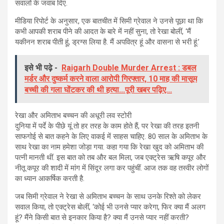
सवालों के जवाब दिए.
मीडिया रिपोर्ट के अनुसार, एक बातचीत में सिमी ग्रेवाल ने उनसे पूछा था कि
कभी आपकी शराब पीने की आदत के बारे में नहीं सुना, तो रेखा बोलीं, ‘मैं
यकीनन शराब पीती हूं, ड्रग्स लिया है. मैं अपवित्र हूं और वासना से भरी हूं.’
इसे भी पढ़े -
Raigarh Double Murder Arrest : डबल
मर्डर और दुष्कर्म करने वाला आरोपी गिरफ्तार, 10 माह की मासूम
बच्ची की गला घोंटकर की थी हत्या...पूरी खबर पढ़िए...
रेखा और अमिताभ बच्चन की अधूरी लव स्टोरी
दुनिया में पर्दे के पीछे यूं तो हर तरह के काम होते हैं, पर रेखा की तरह इतनी
साफगोई से बात कहने के लिए वाकई में साहस चाहिए. 80 साल के अमिताभ के
साथ रेखा का नाम हमेशा जोड़ा गया. कहा गया कि रेखा खुद को अमिताभ की
पत्नी मानती थीं. इस बात को तब और बल मिला, जब एक्ट्रेस ऋषि कपूर और
नीतू कपूर की शादी में मांग में सिंदूर लगा कर पहुंचीं. आज तक वह तस्वीर लोगों
का ध्यान आकर्षिक करती है.
जब सिमी ग्रेवाल ने रेखा से अमिताभ बच्चन के साथ उनके रिश्ते को लेकर
सवाल किया, तो एक्ट्रेस बोलीं, ‘कोई भी उनसे प्यार करेगा, फिर क्या मैं अलग
हूं? मैंने किसी बात से इनकार किया है? क्या मैं उनसे प्यार नहीं करती?