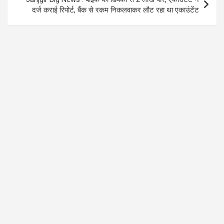
दर्ज कराई रिपोर्ट, बैंक से रकम निकलवाकर लौट रहा था एकाउंटेंट