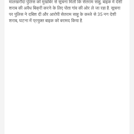
मालखरौदा पुलिस को मुखबिर से सूचना मिली कि सेतराम साहू, बाइक में देशी
शराब की अवैध बिक्री करने के लिए पोता गांव की ओर ले जा रहा है. सूचना
पर पुलिस ने दबिश दी और आरोपी सेतराम साहू के कब्जे से 35 नग देशी
शराब, घटना में प्रयुक्त बाइक को बरामद किया है.