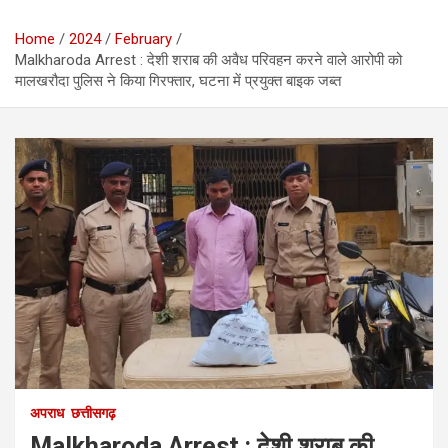
Home
2024
February
Malkharoda Arrest : देशी शराब की अवैध परिवहन करने वाले आरोपी को
मालखरौदा पुलिस ने किया गिरफ्तार, घटना में प्रयुक्त बाइक जब्त
अपराध
छत्तीसगढ़
Malkharoda Arrest : देशी शराब की