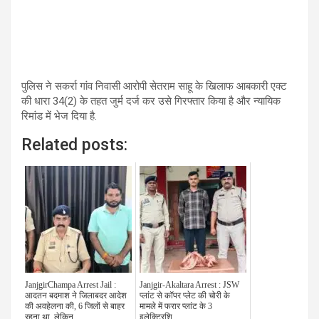
पुलिस ने सकर्रा गांव निवासी आरोपी सेतराम साहू के खिलाफ आबकारी एक्ट
की धारा 34(2) के तहत जुर्म दर्ज कर उसे गिरफ्तार किया है और न्यायिक
रिमांड में भेज दिया है.
Related posts:
JanjgirChampa Arrest Jail :
Janjgir-Akaltara Arrest : JSW
आदतन बदमाश ने जिलाबदर आदेश
प्लांट से कॉपर प्लेट की चोरी के
की अवहेलना की, 6 जिलों से बाहर
मामले में फरार प्लांट के 3
रहना था, लेकिन...
इलेक्ट्रिशि...