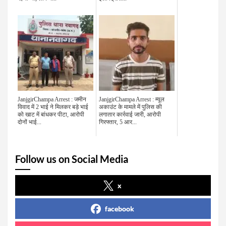
JanjgirChampa Arrest : जमीन
JanjgirChampa Arrest : म्यूल
विवाद में 2 भाई ने मिलकर बड़े भाई
अकाउंट के मामले में पुलिस की
को खाट में बांधकर पीटा, आरोपी
लगातार कार्रवाई जारी, आरोपी
दोनों भाई...
गिरफ्तार, 5 आर...
Follow us on Social Media
x
facebook