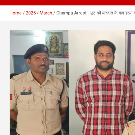
Home
2025
March
Champa Arrest : लूट की वारदात के बाद हत्या का 