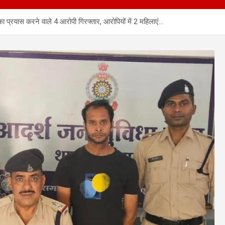
प्रयास करने वाले 4 आरोपी गिरफ्तार, आरोपियों में 2 महिलाएं…