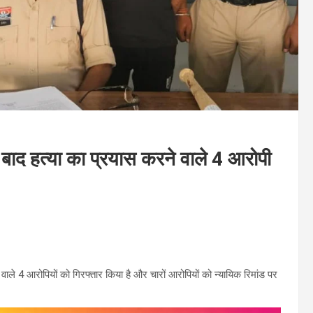
द हत्या का प्रयास करने वाले 4 आरोपी
वाले 4 आरोपियों को गिरफ्तार किया है और चारों आरोपियों को न्यायिक रिमांड पर