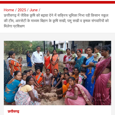
Home
2025
June
छत्तीसगढ़ में जैविक क़ृषि को बढ़ावा देने में सक्रिय भूमिका निभा रही किसान स्कूल
की टीम, आरसेटी के माध्यम बिहान के क़ृषि सखी, पशु सखी व कृषक संगवारियों को
मिलेगा प्रशिक्षण
छत्तीसगढ़