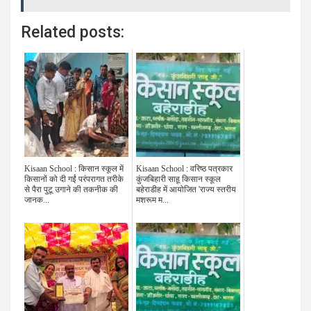
Related posts:
Kisaan School : किसान स्कूल में
Kisaan School : वरिष्ठ पत्रकार
किसानों को दी गईं परंपरागत तरीके
कुंजबिहारी साहू किसान स्कूल
से पैरा पुटू उगाने की तकनीक की
बहेराडीह में आयोजित 'राज्य स्तरीय
जानक...
मशरूम म...