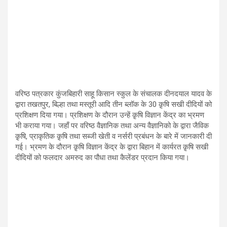
वरिष्ठ पत्रकार कुंजबिहारी साहू किसान स्कुल के संचालक दीनदयाल यादव के
द्वारा तखतपुर, बिल्हा तथा मस्तूरी आदि तीन ब्लॉक के 30 क़ृषि सखी दीदियों को
प्रशिक्षण दिया गया। प्रशिक्षण के दौरान उन्हें क़ृषि विज्ञान केंद्र का भ्रमण
भी कराया गया। जहाँ पर वरिष्ठ वैज्ञानिक तथा अन्य वैज्ञानिको के द्वारा जैविक
क़ृषि, प्राकृतिक क़ृषि तथा सब्जी खेती व नर्सरी प्रबंधन के बारे में जानकारी दी
गई। भ्रमण के दौरान क़ृषि विज्ञान केंद्र के द्वारा बिहान में कार्यरत क़ृषि सखी
दीदियों को फलदार अमरुद का पौधा तथा कैलेंडर प्रदान किया गया।