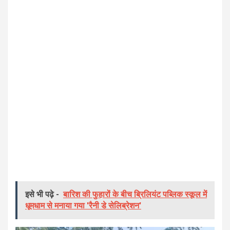
इसे भी पढ़े -
बारिश की फुहारों के बीच ब्रिलियंट पब्लिक स्कूल में
धूमधाम से मनाया गया 'रैनी डे सेलिब्रेशन'