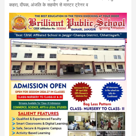
कहरा, दीपक, अंजलि के सहयोग से मास्टर ट्रेनर व