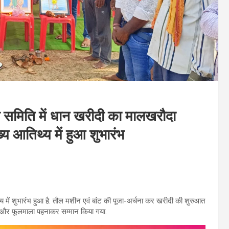
 समिति में धान खरीदी का मालखरौदा
्य आतिथ्य में हुआ शुभारंभ
 में शुभारंभ हुआ है. तौल मशीन एवं बांट की पूजा-अर्चना कर खरीदी की शुरुआत
कर और फूलमाला पहनाकर सम्मान किया गया.