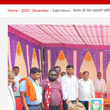
Home
2025
December
Sakti News : देवगांव की सेवा सहकारी समिति 