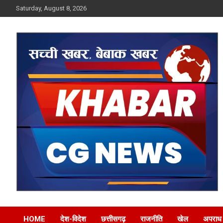
Skip
Saturday, August 8, 2026
to
content
Khabar CG News
HOME
देश-विदेश
छत्तीसगढ़
राजनीति
खेल
अपराध