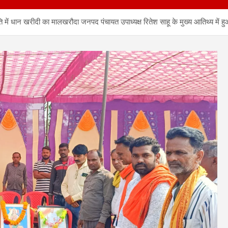
में धान खरीदी का मालखरौदा जनपद पंचायत उपाध्यक्ष रितेश साहू के मुख्य आतिथ्य में हु