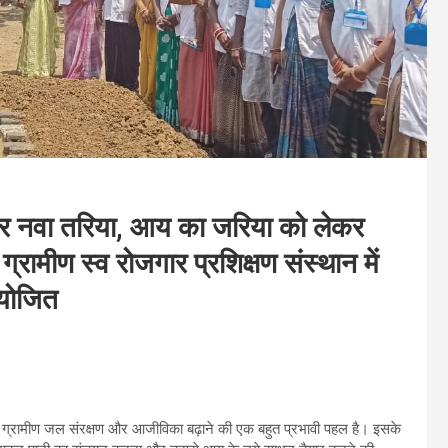
और नवा तरिया, आय का जरिया को लेकर
ग्रामीण स्व रोजगार प्रशिक्षण संस्थान में
आयोजित
ान ग्रामीण जल संरक्षण और आजीविका बढ़ाने की एक बहुत प्रभावी पहल है। इसके