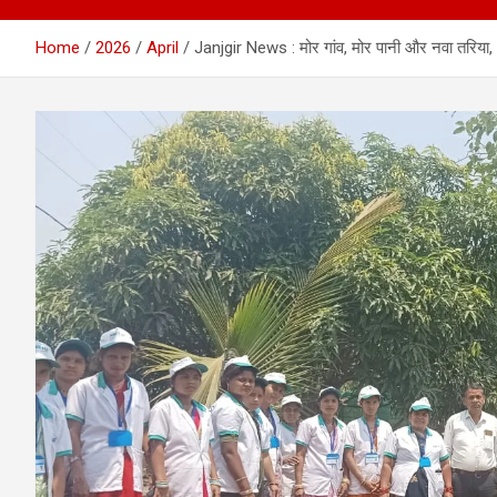
Home
2026
April
Janjgir News : मोर गांव, मोर पानी और नवा तरिया, आ