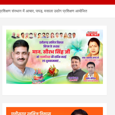
्रशिक्षण संस्थान में आचार, पापड़, मसाला उद्योग प्रशिक्षण आयोजित