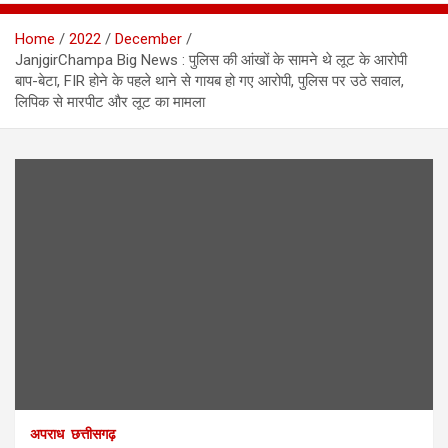
Home
2022
December
JanjgirChampa Big News : पुलिस की आंखों के सामने थे लूट के आरोपी
बाप-बेटा, FIR होने के पहले थाने से गायब हो गए आरोपी, पुलिस पर उठे सवाल,
लिपिक से मारपीट और लूट का मामला
अपराध
छत्तीसगढ़