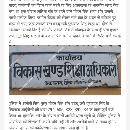
यादव, कर्मचारी का पेंशन फार्म भरने के लिए अकलतरा के भारतीय स्टेट बैंक
गया था. इस दौरान लटिया गांव के रहने वाले मोहन सिंह आया और उससे
गाली-गलौज किया. जमीन विवाद को लेकर उसे बैंक के अंदर से खींचते हुए
बाहर ले गया, जहां उसका बेटा दददू उर्फ पुष्पराज सिंह खड़ा था. दोनों ने
मिलकर उसकी पिटाई की और उसकी जेब से मोबाइल के साथ ही पांच हजार
रुपए लूट लिए. घटना के बाद लिपिक मनोज यादव ने थाने में रिपोर्ट दर्ज कराई
थी.
पुलिस ने आरोपी पिता-पुत्र मोहन सिंह और दददू उर्फ पुष्पराज सिंह के
खिलाफ आईपीसी की धारा 294, 506, 323, 392, 34 के तहत जुर्म दर्ज
किया था. हालांकि, FIR के दौरान दोनों आरोपी थाना पहुंचे थे, लेकिन पुलिस ने
आरोपियों की गिरफ्तारी करने रुचि नहीं ली और आरोपी थाने से गायब हो गए,
जिससे पुलिस की कार्यप्रणाली पर सवाल खड़े हो गए हैं.