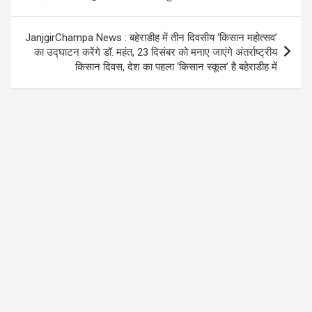
JanjgirChampa News : बहेराडीह में तीन दिवसीय ‘किसान महोत्सव’
का उद्घाटन करेंगे डॉ. महंत, 23 दिसंबर को मनाए जाएंगे अंतर्राष्ट्रीय
किसान दिवस, देश का पहला ‘किसान स्कूल’ है बहेराडीह में