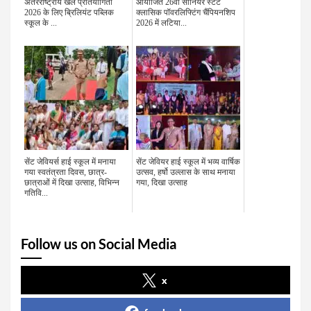
अंतरराष्ट्रीय खेल प्रतियोगिता
आयोजित 26वीं सीनियर स्टेट
2026 के लिए ब्रिलियंट पब्लिक
क्लासिक पॉवरलिफ्टिंग चैंपियनशिप
स्कूल के ...
2026 में लटिया...
सेंट जेवियर्स हाई स्कूल में मनाया
सेंट जेवियर हाई स्कूल में भव्य वार्षिक
गया स्वतंत्रता दिवस, छात्र-
उत्सव, हर्षो उल्लास के साथ मनाया
छात्राओं में दिखा उत्साह, विभिन्न
गया, दिखा उत्साह
गतिवि...
Follow us on Social Media
x