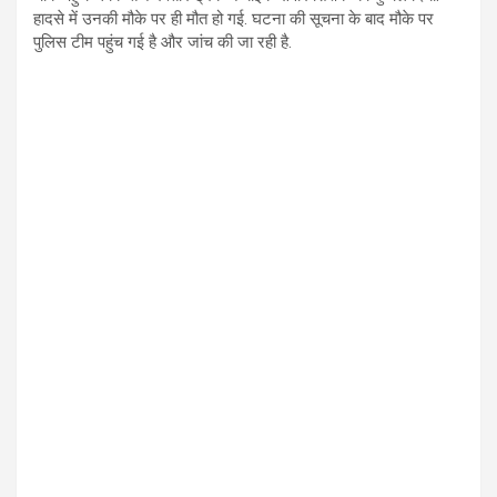
हादसे में उनकी मौके पर ही मौत हो गई. घटना की सूचना के बाद मौके पर
पुलिस टीम पहुंच गई है और जांच की जा रही है.