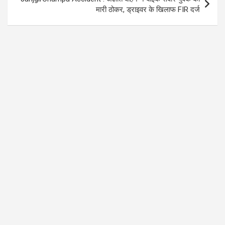
मारी ठोकर, ड्राइवर के खिलाफ FIR दर्ज