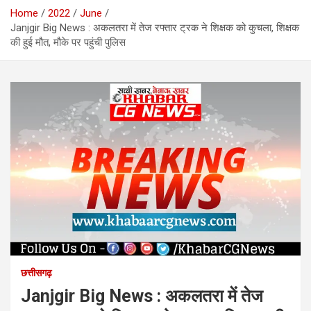
Home
2022
June
Janjgir Big News : अकलतरा में तेज रफ्तार ट्रक ने शिक्षक को कुचला, शिक्षक
की हुई मौत, मौके पर पहुंची पुलिस
छत्तीसगढ़
Janjgir Big News : अकलतरा में तेज