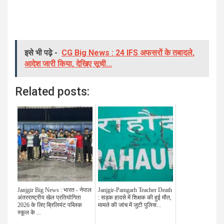
इसे भी पढ़े -
CG Big News : 24 IFS अफसरों के तबादले,
आदेश जारी किया, देखिए सूची...
Related posts:
Janjgir Big News : भारत - नेपाल
Janjgir-Pamgarh Teacher Death
अंतरराष्ट्रीय खेल प्रतियोगिता
: सड़क हादसे में शिक्षक की हुई मौत,
2026 के लिए ब्रिलियंट पब्लिक
मामले की जांच में जुटी पुलिस...
स्कूल के ...