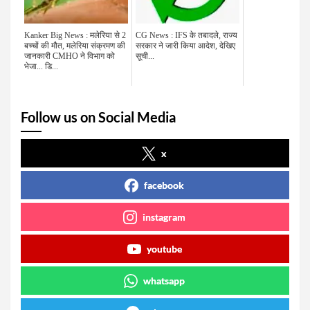
Kanker Big News : मलेरिया से 2
CG News : IFS के तबादले, राज्य
बच्चों की मौत, मलेरिया संक्रमण की
सरकार ने जारी किया आदेश, देखिए
जानकारी CMHO ने विभाग को
सूची...
भेजा... डि...
Follow us on Social Media
x
facebook
instagram
youtube
whatsapp