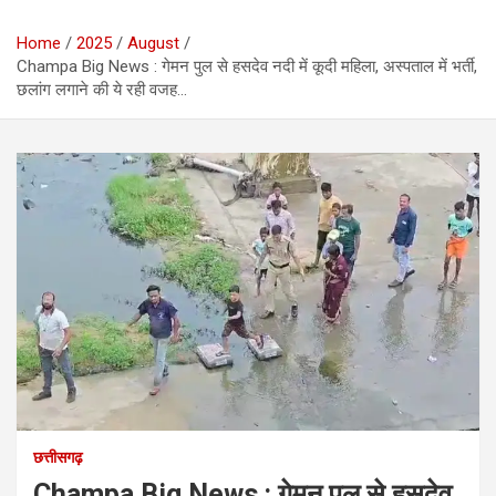
Home
2025
August
Champa Big News : गेमन पुल से हसदेव नदी में कूदी महिला, अस्पताल में भर्ती,
छलांग लगाने की ये रही वजह…
छत्तीसगढ़
Champa Big News : गेमन पुल से हसदेव