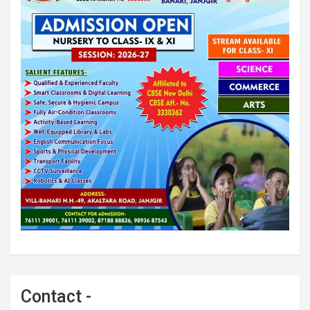
Contact -