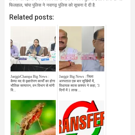
फिलहाल, चांपा पुलिस ने नवागढ़ पुलिस को सूचना दे दी है.
Related posts:
JanjgirChampa Big News :
Janjgir Big News : जिला
कैम्पा मद से वृक्षारोपण कार्यों का होगा
अस्पताल एक बार सुर्खियों में,
भौतिक सत्यापन, वन विभाग से मांगी
विधायक ब्यास कश्यप ने कहा, '3
वि...
दिनों में 1 लाख ...