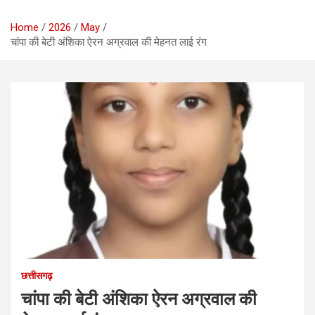
Home
2026
May
चांपा की बेटी अंशिका ऐरन अग्रवाल की मेहनत लाई रंग
छत्तीसगढ़
चांपा की बेटी अंशिका ऐरन अग्रवाल की