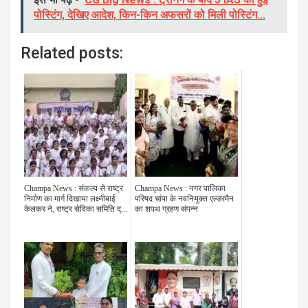
पोस्टिंग, देखिए आदेश, किन-किन अफसरों को मिली पोस्टिंग...
Related posts:
Champa News : संकल्प से राष्ट्र
Champa News : नगर पालिका
निर्माण का मार्ग दिखाया लक्ष्मीबाई
परिषद चांपा के नवनियुक्त एल्डरमैन
केलकर ने, राष्ट्र सेविका समिति द्...
का शपथ ग्रहण संपन्न