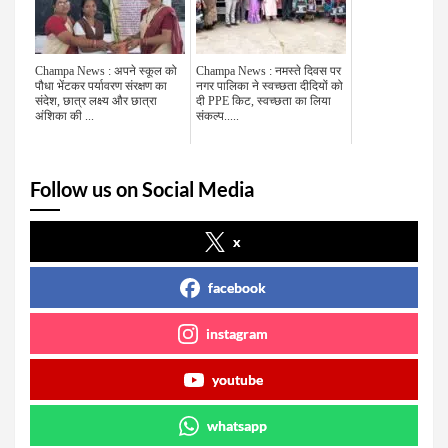
Champa News : अपने स्कूल को
Champa News : नमस्ते दिवस पर
पौधा भेंटकर पर्यावरण संरक्षण का
नगर पालिका ने स्वच्छता दीदियों को
संदेश, छात्र लक्ष्य और छात्रा
दी PPE किट, स्वच्छता का लिया
अंशिका की ...
संकल्प.....
Follow us on Social Media
x
facebook
instagram
youtube
whatsapp