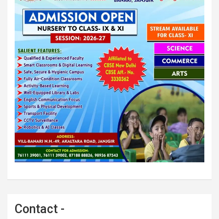
Contact -