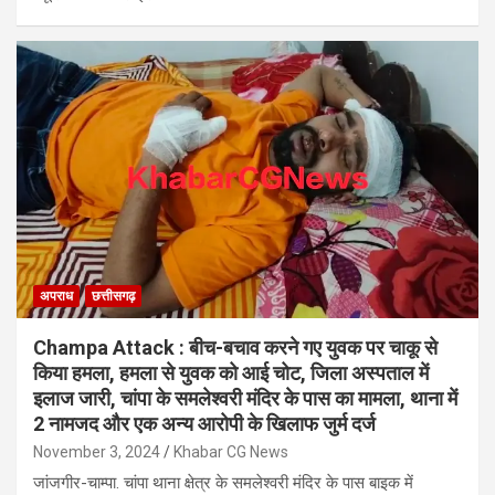
अपराध
छत्तीसगढ़
Champa Attack : बीच-बचाव करने गए युवक पर चाकू से
किया हमला, हमला से युवक को आई चोट, जिला अस्पताल में
इलाज जारी, चांपा के समलेश्वरी मंदिर के पास का मामला, थाना में
2 नामजद और एक अन्य आरोपी के खिलाफ जुर्म दर्ज
November 3, 2024
Khabar CG News
जांजगीर-चाम्पा. चांपा थाना क्षेत्र के समलेश्वरी मंदिर के पास बाइक में