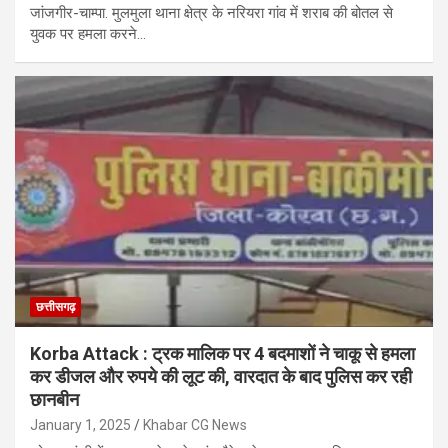
जांजगीर-चाम्पा. मुलमुला थाना क्षेत्र के नरियरा गांव में शराब की बोतल से
युवक पर हमला करने…
छत्तीसगढ़
Korba Attack : ट्रक मालिक पर 4 बदमाशों ने चाकू से हमला
कर डीजल और रुपये की लूट की, वारदात के बाद पुलिस कर रही
छानबीन
January 1, 2025
Khabar CG News