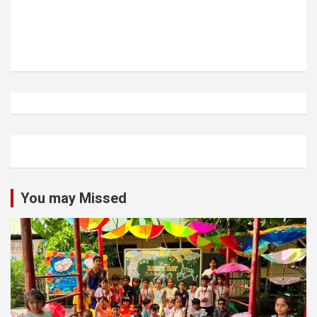
You may Missed