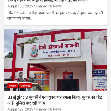
August 30, 2025
Khabar CG News
जांजगीर-बलौदा. बलौदा थाना क्षेत्र में ड्राइवर पर चाकू से हमला कर लूट की
वारदात को अंजाम…
अपराध
छत्तीसगढ़
Janjgir : 3 युवकों ने एक युवक पर हमला किया, युवक को चोट
आई, पुलिस कर रही जांच
August 29, 2025
Khabar CG News