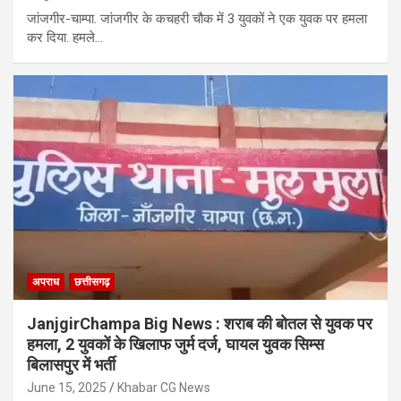
जांजगीर-चाम्पा. जांजगीर के कचहरी चौक में 3 युवकों ने एक युवक पर हमला
कर दिया. हमले…
अपराध
छत्तीसगढ़
JanjgirChampa Big News : शराब की बोतल से युवक पर
हमला, 2 युवकों के खिलाफ जुर्म दर्ज, घायल युवक सिम्स
बिलासपुर में भर्ती
June 15, 2025
Khabar CG News