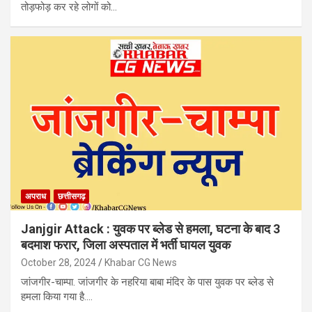
तोड़फोड़ कर रहे लोगों को…
अपराध
छत्तीसगढ़
Janjgir Attack : युवक पर ब्लेड से हमला, घटना के बाद 3
बदमाश फरार, जिला अस्पताल में भर्ती घायल युवक
October 28, 2024
Khabar CG News
जांजगीर-चाम्पा. जांजगीर के नहरिया बाबा मंदिर के पास युवक पर ब्लेड से
हमला किया गया है.…