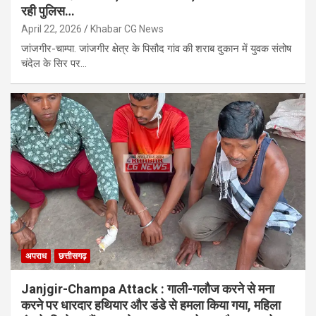
रही पुलिस…
April 22, 2026
Khabar CG News
जांजगीर-चाम्पा. जांजगीर क्षेत्र के पिसौद गांव की शराब दुकान में युवक संतोष
चंदेल के सिर पर…
अपराध
छत्तीसगढ़
Janjgir-Champa Attack : गाली-गलौज करने से मना
करने पर धारदार हथियार और डंडे से हमला किया गया, महिला