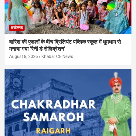
छत्तीसगढ़
बारिश की फुहारों के बीच ब्रिलियंट पब्लिक स्कूल में धूमधाम से
मनाया गया ‘रैनी डे सेलिब्रेशन’
August 8, 2026
Khabar CG News