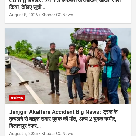
CG Big News : 24 IFS अफसरों के तबादले, आदेश जारी
किया, देखिए सूची…
August 8, 2026
Khabar CG News
छत्तीसगढ़
Janjgir-Akaltara Accident Big News : ट्रक के
कुचलने से बाइक सवार युवक की मौत, अन्य 2 युवक गम्भीर,
बिलासपुर रेफर…
August 7, 2026
Khabar CG News